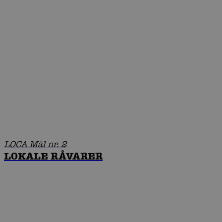
LOCA Mål nr. 2
LOKALE RÅVARER