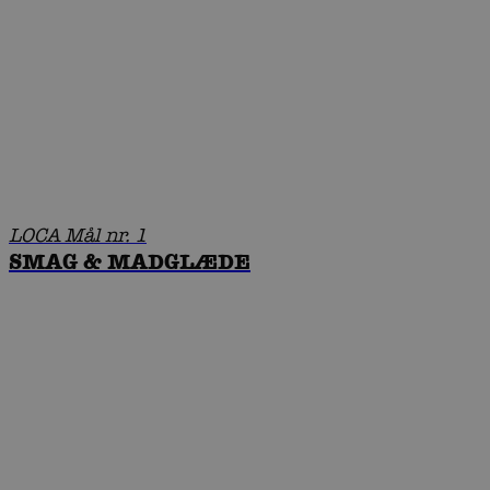
LOCA Mål nr. 1
SMAG & MADGLÆDE